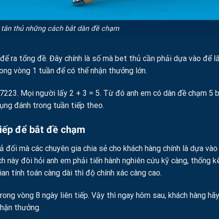
tân thủ những cách bắt dàn đề chạm
để ra tổng đề. Đây chính là số mà bet thủ cần phải dựa vào để l
ong vòng 1 tuần để có thể nhận thưởng lớn.
27223. Mọi người lấy 2 + 3 = 5. Từ đó anh em có dàn đề chạm 5 
dụng đánh trong tuần tiếp theo.
tiếp để bắt đề chạm
đối mà các chuyên gia chia sẻ cho khách hàng chính là dựa vào 
ách này đòi hỏi anh em phải tiến hành nghiên cứu kỹ càng, thống kê
ian tính toán càng dài thì độ chính xác càng cao.
trong vòng 8 ngày liên tiếp. Vậy thì ngay hôm sau, khách hàng hã
nhận thưởng.