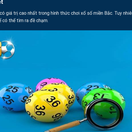
ệt
 có giá trị cao nhất trong hình thức chơi xổ số miền Bắc. Tuy nhi
 có thể tìm ra đề chạm.