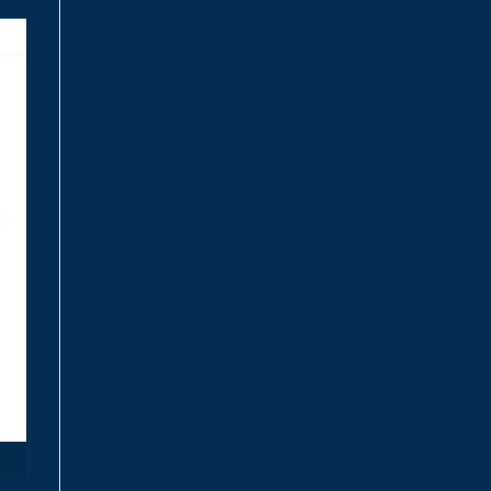
Săn
Ngư
Thú
Vị
Tại
Thanbai88