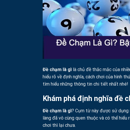
Đề chạm là gì
là chủ đề thắc mắc của nhiề
hiểu rõ về định nghĩa, cách chơi của hình t
tìm hiểu những thông tin chi tiết nhất nhé!
Khám phá định nghĩa đề c
Đề chạm là gì
? Cụm từ này được sử dụng rộ
làng đã vô cùng quen thuộc và có thể hiểu r
chơi thì lại chưa.