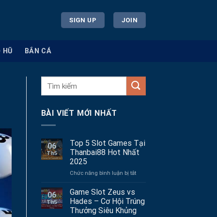
SIGN UP
JOIN
 HŨ
BẮN CÁ
BÀI VIẾT MỚI NHẤT
Top 5 Slot Games Tại
06
Thanbai88 Hot Nhất
Th5
2025
ở
Chức năng bình luận bị tắt
Top
5
Game Slot Zeus vs
06
Slot
Hades – Cơ Hội Trúng
Th5
Games
Thưởng Siêu Khủng
Tại