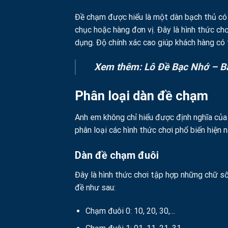
Đề chạm được hiểu là một dàn bạch thủ có í
chục hoặc hàng đơn vị. Đây là hình thức ch
dụng. Độ chính xác cao giúp khách hàng có
Xem thêm:
Lô Đề Bạc Nhớ
– Bắ
Phân loại dàn đề chạm
Anh em không chỉ hiểu được định nghĩa củ
phân loại các hình thức chơi phổ biến hiện n
Dàn đề chạm đuôi
Đây là hình thức chơi tập hợp những chữ s
đề như sau:
Chạm đuôi 0: 10, 20, 30,…