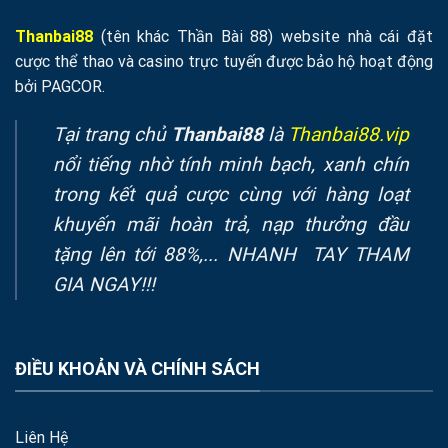
Thanbai88
(tên khác Thần Bài 88) website nhà cái đặt
cược thể thao và casino trực tuyến được bảo hộ hoạt động
bởi PAGCOR.
Tại trang chủ
Thanbai88
là
Thanbai88.vip
nổi tiếng nhờ tính minh bạch, xanh chín
trong kết quả cược cùng với hàng loạt
khuyến mãi hoàn trả, nạp thưởng đầu
tặng lên tới 88%,... NHANH TAY THAM
GIA NGAY!!!
ĐIỀU KHOẢN VÀ CHÍNH SÁCH
Liên Hệ