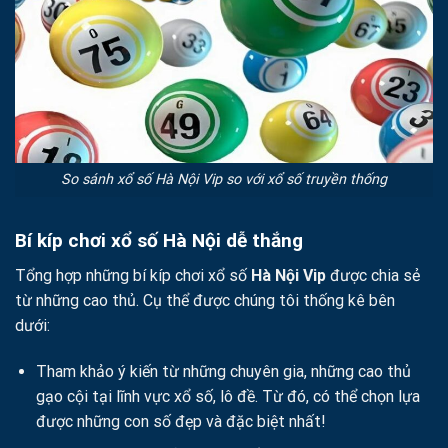
So sánh xổ số Hà Nội Vip so với xổ số truyền thống
Bí kíp chơi xổ số Hà Nội dễ thắng
Tổng hợp những bí kíp chơi xổ số
Hà Nội Vip
được chia sẻ
từ những cao thủ. Cụ thể được chúng tôi thống kê bên
dưới:
Tham khảo ý kiến từ những chuyên gia, những cao thủ
gạo cội tại lĩnh vực xổ số, lô đề. Từ đó, có thể chọn lựa
được những con số đẹp và đặc biệt nhất!