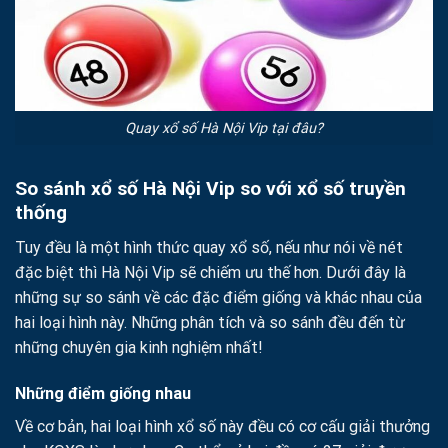
Quay xổ số Hà Nội Vip tại đâu?
So sánh xổ số Hà Nội Vip so với xổ số truyền
thống
Tuy đều là một hình thức quay xổ số, nếu như nói về nét
đặc biệt thì Hà Nội Vip sẽ chiếm ưu thế hơn. Dưới đây là
những sự so sánh về các đặc điểm giống và khác nhau của
hai loại hình này. Những phân tích và so sánh đều đến từ
những chuyên gia kinh nghiệm nhất!
Những điểm giống nhau
Về cơ bản, hai loại hình xổ số này đều có cơ cấu giải thưởng