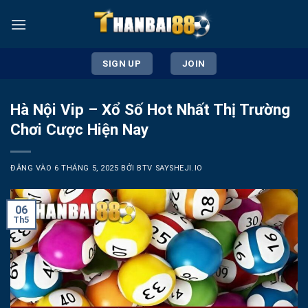
Bỏ
qua
nội
dung
SIGN UP
JOIN
Hà Nội Vip – Xổ Số Hot Nhất Thị Trường
Chơi Cược Hiện Nay
ĐĂNG VÀO
6 THÁNG 5, 2025
BỞI
BTV SAYSHEJI.IO
06
Th5