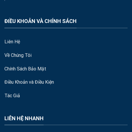
ĐIỀU KHOẢN VÀ CHÍNH SÁCH
Liên Hệ
Về Chúng Tôi
Chính Sách Bảo Mật
Điều Khoản và Điều Kiện
Tác Giả
LIÊN HỆ NHANH